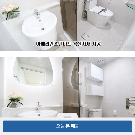
오늘 본 매물