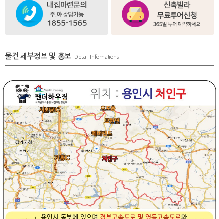
물건 세부정보 및 홍보
Detail Infomations