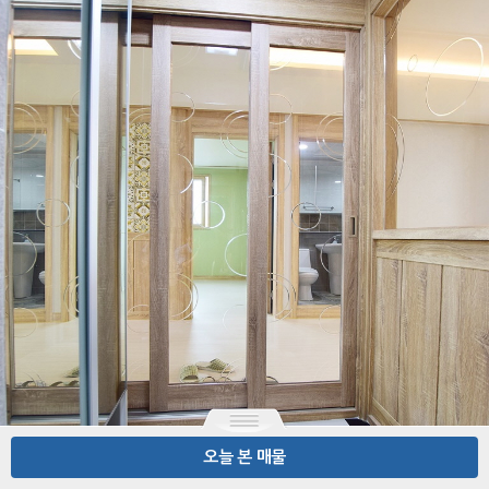
오늘 본 매물