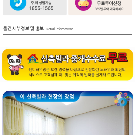
물건 세부정보 및 홍보
Detail Infomations