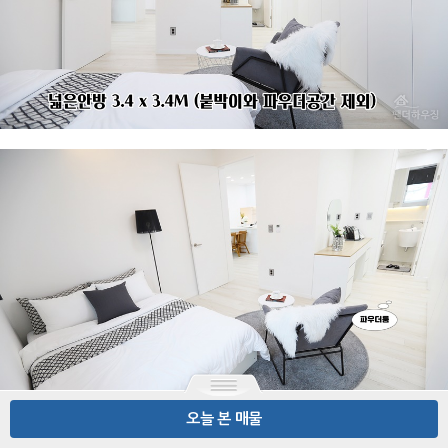
오늘 본 매물