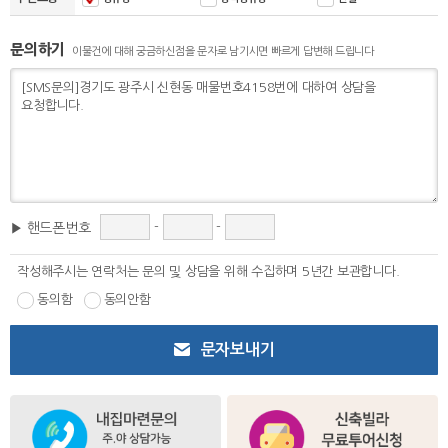
문의하기
이물건에 대해 궁금하신점을 문자로 남기시면 빠르게 답변해 드립니다
-
-
▶ 핸드폰번호
작성해주시는 연락처는 문의 및 상담을 위해 수집하며 5년간 보관합니다.
동의함
동의안함
문자보내기