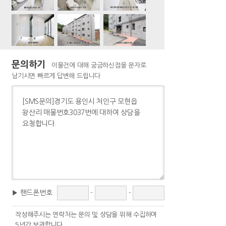
문의하기
이물건에 대해 궁금하신점을 문자로
남기시면 빠르게 답변해 드립니다
▶ 핸드폰번호
-
-
작성해주시는 연락처는 문의 및 상담을 위해 수집하며
5년간 보관합니다.