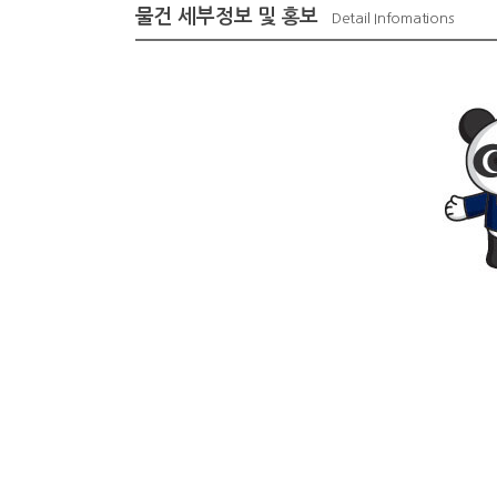
물건 세부정보 및 홍보
Detail Infomations