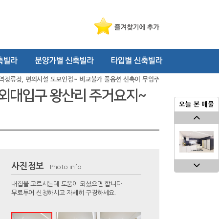
 광역정류장, 편의시설 도보인접~ 비교불가 풀옵션 신축이 무입주
인 외대입구 왕산리 주거요지~
오늘 본 매물
사진정보
Photo info
내집을 고르시는데 도움이 되셨으면 합니다.
무료투어 신청하시고 자세히 구경하세요.