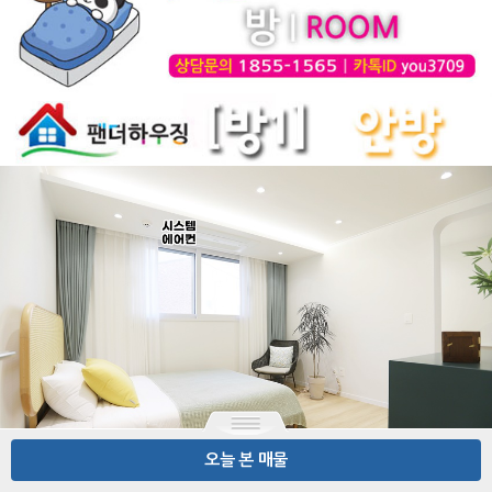
오늘 본 매물