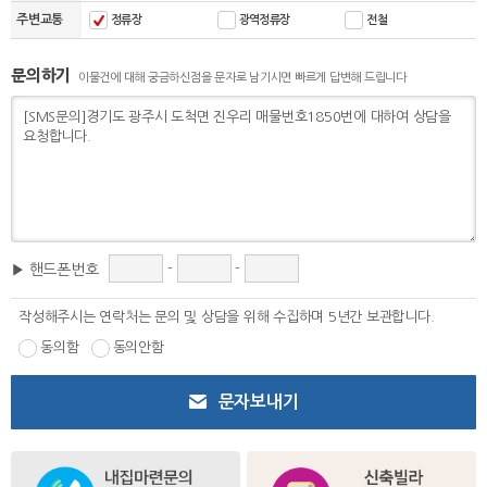
주변교통
정류장
광역정류장
전철
문의하기
이물건에 대해 궁금하신점을 문자로 남기시면 빠르게 답변해 드립니다
-
-
▶ 핸드폰번호
작성해주시는 연락처는 문의 및 상담을 위해 수집하며 5년간 보관합니다.
동의함
동의안함
문자보내기