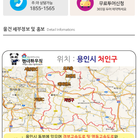
물건 세부정보 및 홍보
Detail Infomations