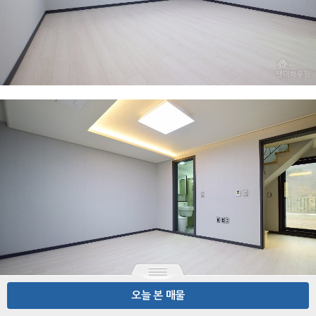
오늘 본 매물