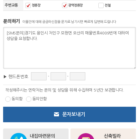
주변교통
정류장
광역정류장
전철
문의하기
이물건에 대해 궁금하신점을 문자로 남기시면 빠르게 답변해 드립니다
-
-
▶ 핸드폰번호
작성해주시는 연락처는 문의 및 상담을 위해 수집하며 5년간 보관합니다.
동의함
동의안함
문자보내기