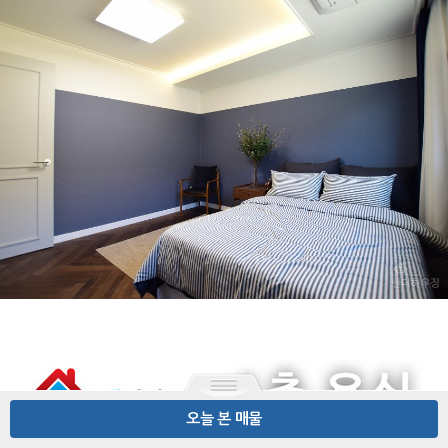
오늘 본 매물