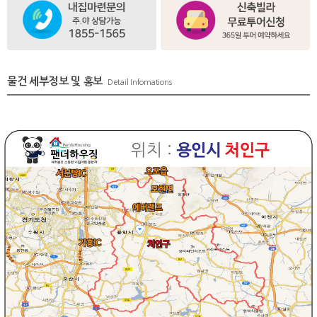
물건 세부정보 및 홍보
Detail Infomations