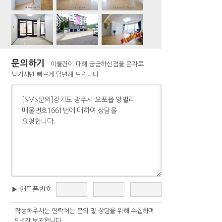
문의하기
이물건에 대해 궁금하신점을 문자로
남기시면 빠르게 답변해 드립니다
▶ 핸드폰번호
-
-
작성해주시는 연락처는 문의 및 상담을 위해 수집하며
5년간 보관합니다.