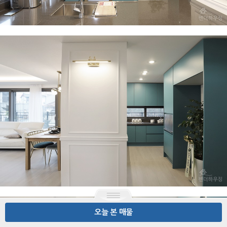
오늘 본 매물