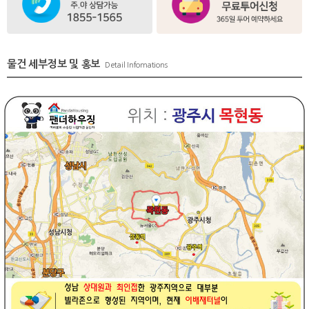
물건 세부정보 및 홍보
Detail Infomations