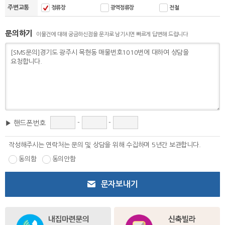
주변교통
정류장
광역정류장
전철
문의하기
이물건에 대해 궁금하신점을 문자로 남기시면 빠르게 답변해 드립니다
-
-
▶ 핸드폰번호
작성해주시는 연락처는 문의 및 상담을 위해 수집하며 5년간 보관합니다.
동의함
동의안함
문자보내기