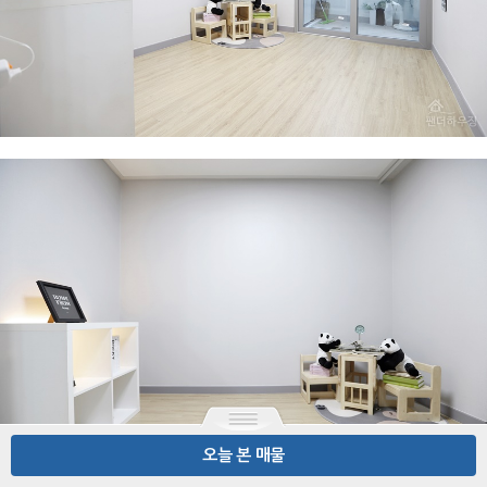
오늘 본 매물