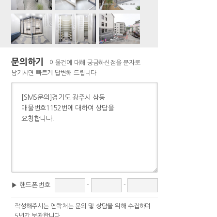
문의하기
이물건에 대해 궁금하신점을 문자로
남기시면 빠르게 답변해 드립니다
▶ 핸드폰번호
-
-
작성해주시는 연락처는 문의 및 상담을 위해 수집하며
5년간 보관합니다.