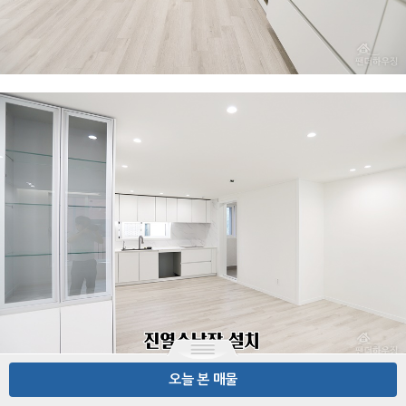
오늘 본 매물