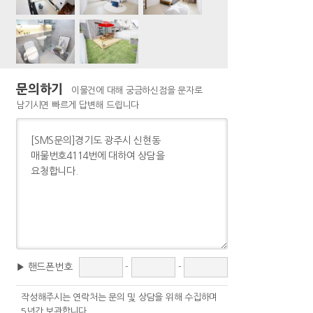
문의하기
이물건에 대해 궁금하신점을 문자로
남기시면 빠르게 답변해 드립니다
▶ 핸드폰번호
-
-
작성해주시는 연락처는 문의 및 상담을 위해 수집하며
5년간 보관합니다.