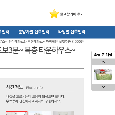
하우스~ 잔디테라스와 후면테라스~ 파격할인 실입주금 3,000만
 도보3분~ 복층 타운하우스~
오늘 본 매물
사진정보
Photo info
내집을 고르시는데 도움이 되셨으면 합니다.
무료투어 신청하시고 자세히 구경하세요.